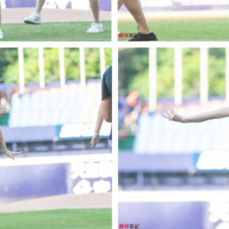
加入收藏
加入收藏