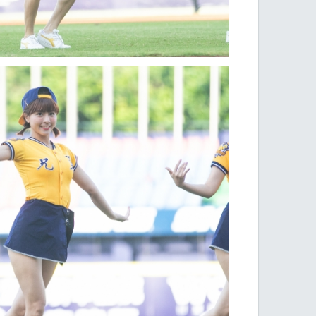
加入收藏
加入收藏