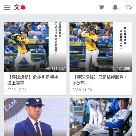
文章
431,307
431,266
【棒球語錄】危機也是轉機
【棒球語錄】只是輸掉勝負，
披上龍袍...
不是輸...
2020-12-01
2020-11-20